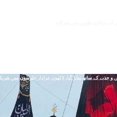
ہلم کے مرکزی جلوس میں شرکت