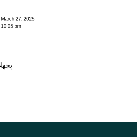
March 27, 2025
10:05 pm
پچھلا