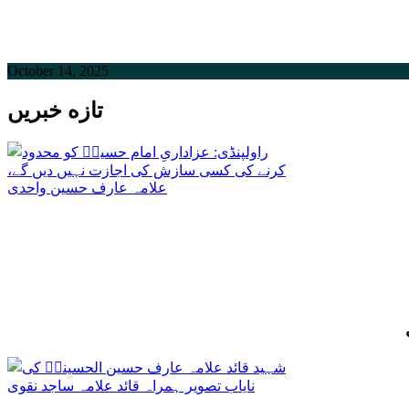
October 14, 2025
تازه خبریں