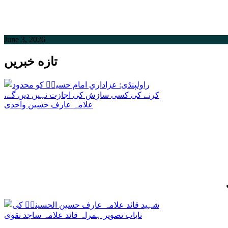
June 3, 2026
تازه خبریں