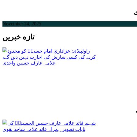
ی
November 24, 2025
تازه خبریں