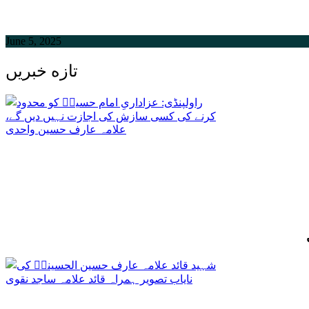
June 5, 2025
تازه خبریں