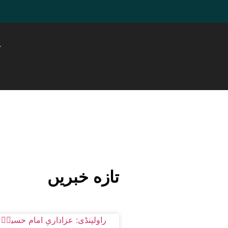
ہ
تازه خبریں