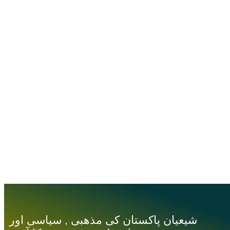
شیعیان پاکستان کی مذهبی , سیاسی اور