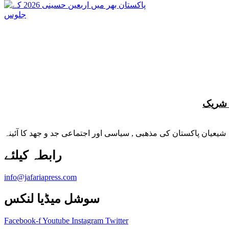
شیعیان پاکستان کی مذهبی , سیاسی اور اجتماعی جد و جهد کا آئینہ
info@jafariapress.com​
سوشل میڈیا لنکس
Facebook-f
Youtube
Instagram
Twitter