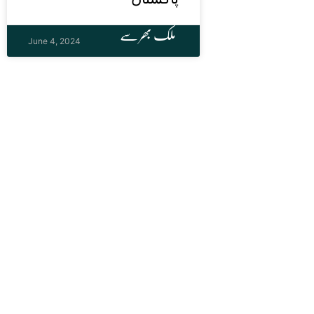
ملک بھر سے
June 4, 2024