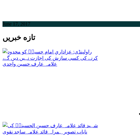
June 17, 2017
تازه خبریں