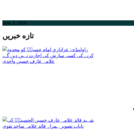
June 3, 2026
تازه خبریں