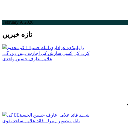
February 9, 2026
تازه خبریں