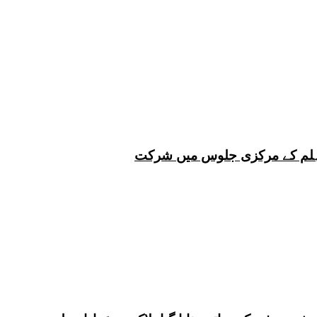
 چہلم کے مرکزی جلوس میں شرکت