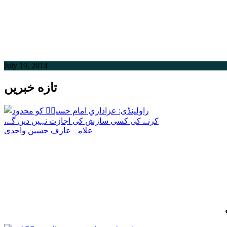
July 19, 2014
تازه خبریں