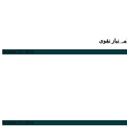
ہ نیاز نقوی
October 27, 2016
October 27, 2016