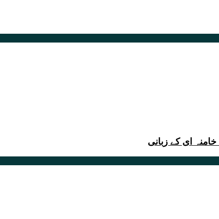
امنہ ای کے زبانی