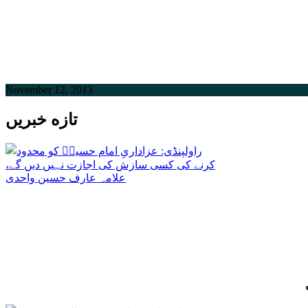
November 12, 2013
تازه خبریں