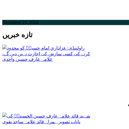
December 21, 2024
تازه خبریں