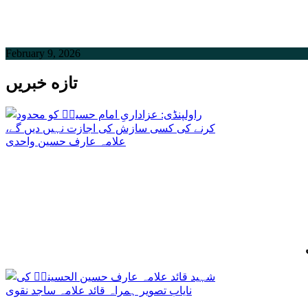
February 9, 2026
تازه خبریں