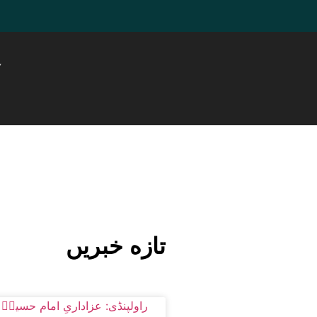
ہ
تازه خبریں