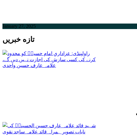
January 27, 2025
تازه خبریں