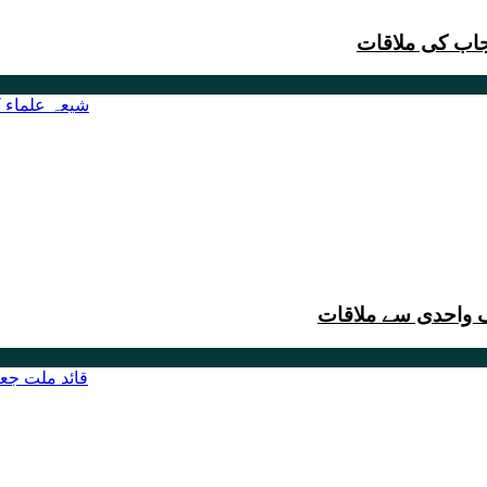
جاب کی ملاقات
ف واحدی سے ملاقات