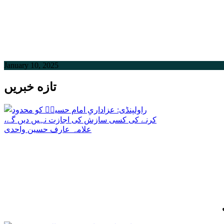
January 10, 2025
تازه خبریں