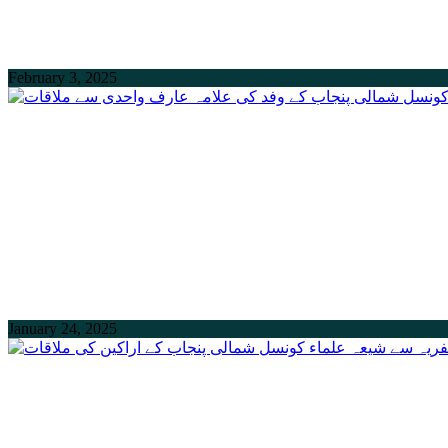
February 3, 2025
January 24, 2025