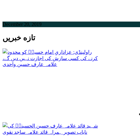
December 20, 2019
تازه خبریں