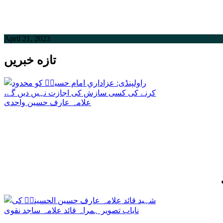
April 21, 2023
تازه خبریں