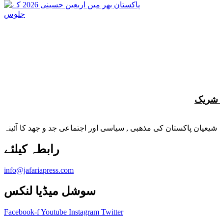
شیعیان پاکستان کی مذهبی , سیاسی اور اجتماعی جد و جهد کا آئینہ
info@jafariapress.com​
سوشل میڈیا لنکس
Facebook-f
Youtube
Instagram
Twitter