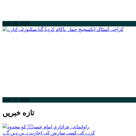
June 29, 2020
June 29, 2020
تازه خبریں