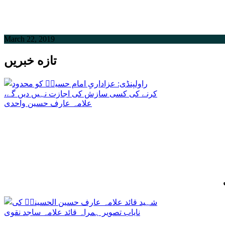
March 22, 2019
تازه خبریں