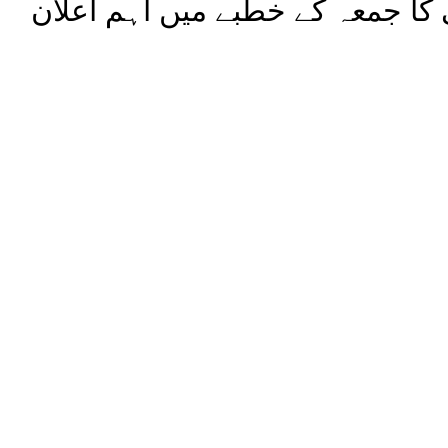
کا جمعہ کے خطبے میں اہم اعلان