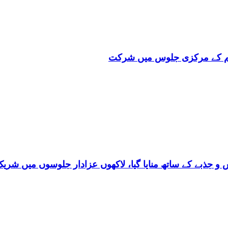
ہلم کے مرکزی جلوس میں شرکت