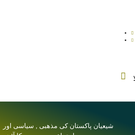
شیعیان پاکستان کی مذهبی , سیاسی اور