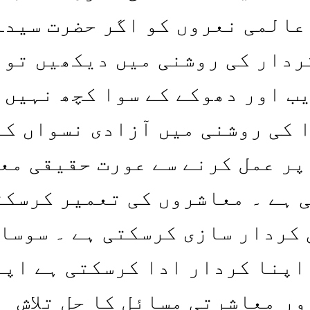
عالمی نعروں کو اگر حضرت سیدہ
ردار کی روشنی میں دیکھیں تو
ب اور دھوکے کے سوا کچھ نہیں
 کی روشنی میں آزادی نسواں کے
پر عمل کرنے سے عورت حقیقی مع
 ہے ۔ معاشروں کی تعمیر کرسکت
 کردار سازی کرسکتی ہے ۔ سوسا
اپنا کردار ادا کرسکتی ہے اپن
ور معاشرتی مسائل کا حل تلاش