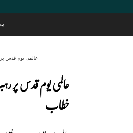
ہوم
عالمی یوم قدس پر رہبر
خطاب