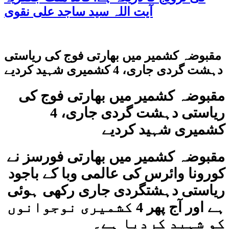
آیت اللہ سید ساجد علی نقوی
مقبوضہ کشمیر میں بھارتی فوج کی ریاستی
دہشت گردی جاری، 4 کشمیری شہید کردیے
مقبوضہ کشمیر میں بھارتی فوج کی
ریاستی دہشت گردی جاری، 4
کشمیری شہید کردیے
مقبوضہ کشمیر میں بھارتی فورسز نے
کورونا وائرس کی عالمی وبا کے باجود
ریاستی دہشتگردی جاری رکھی ہوئی
ہے اور آج پھر 4 کشمیری نوجوانوں
کو شہید کردیا ہے۔