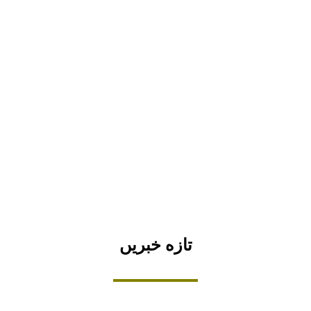
تازه خبریں