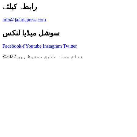
info@jafariapress.com​
سوشل میڈیا لنکس
Facebook-f
Youtube
Instagram
Twitter
©2022 تمام جملہ حقوق محفوظ ہیں