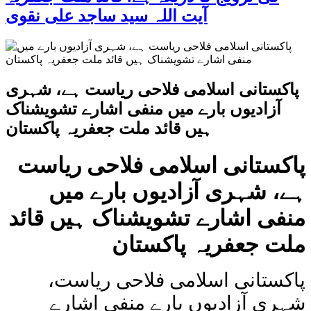
آیت اللہ سید ساجد علی نقوی
پاکستانی اسلامی فلاحی ریاست ہے، شہری
آزادیوں بارے میں منفی اشارے تشویشناک
ہیں قائد ملت جعفریہ پاکستان
پاکستانی اسلامی فلاحی ریاست
ہے، شہری آزادیوں بارے میں
منفی اشارے تشویشناک ہیں قائد
ملت جعفریہ پاکستان
پاکستانی اسلامی فلاحی ریاست،
شہری آزادیوں بارے منفی اشارے