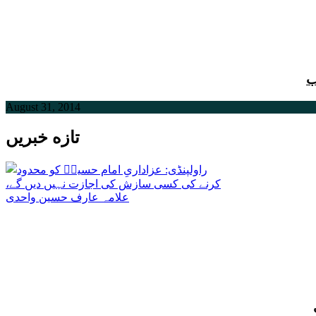
August 31, 2014
تازه خبریں