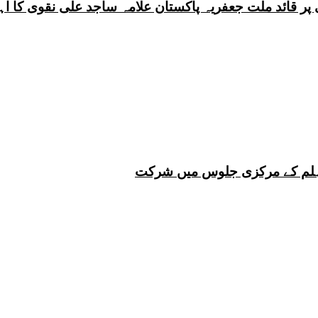
 چہلم کے مرکزی جلوس میں شرکت