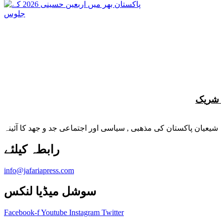
شیعیان پاکستان کی مذهبی , سیاسی اور اجتماعی جد و جهد کا آئینہ
info@jafariapress.com​
سوشل میڈیا لنکس
Facebook-f
Youtube
Instagram
Twitter