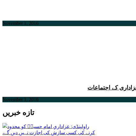
November 1, 2016
زاداری کے اجتماعات
November 1, 2016
تازه خبریں