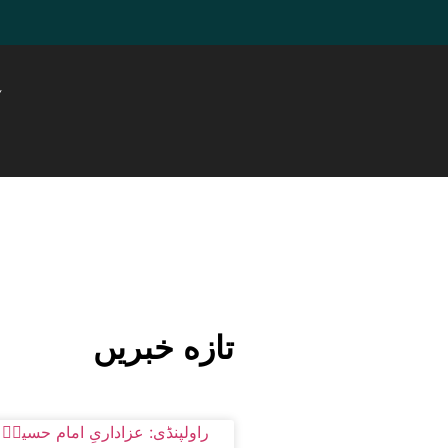
ہ
تازه خبریں