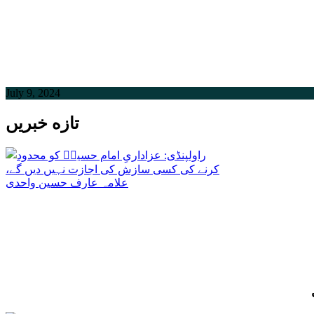
July 9, 2024
تازه خبریں