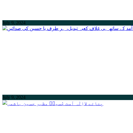
July 9, 2024
July 9, 2024