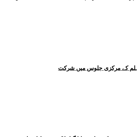
 چہلم کے مرکزی جلوس میں شرکت