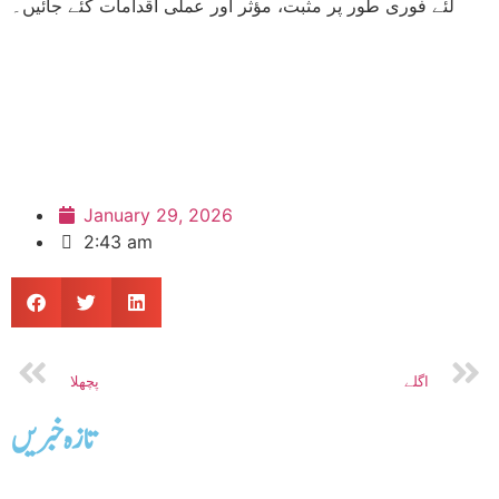
لئے فوری طور پر مثبت، مؤثر اور عملی اقدامات کئے جائیں۔
January 29, 2026
2:43 am
اگلے
پچھلا
تازه خبریں