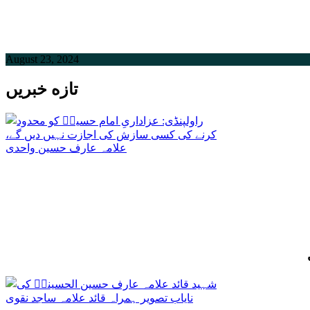
August 23, 2024
تازه خبریں