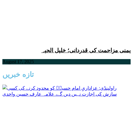
یمنی مزاحمت کی قدردانی؛ خلیل الحیہ
August 17, 2025
تازه خبریں