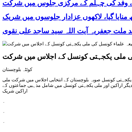
 کے وفد کی چہلم کے مرکزی جلوس میں شرکت
کی ملی یکجہتی کونسل کے اجلاس میں شرکت
کوئٹہ بلوچستان
 یکجہتی کونسل صوبہ بلوچستان کے انتخابی اجلاس میں شرکت ملی
یگر اراکین اور ملی یکجہتی کونسل میں شامل مذہبی جماعتوں کے
اراکین شریک
۔
۔
۔