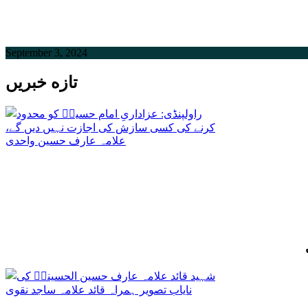
September 3, 2024
تازه خبریں