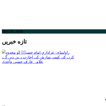
May 26, 2026
تازه خبریں