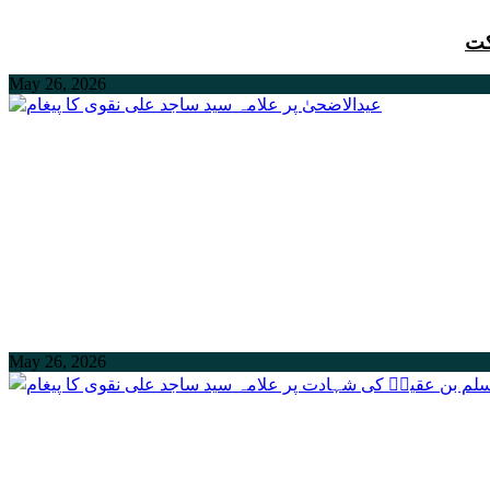
کت
May 26, 2026
May 26, 2026