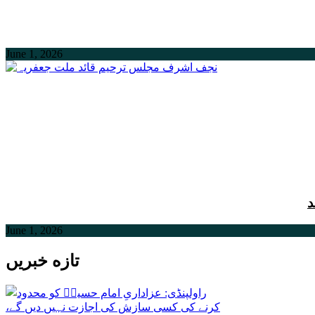
June 1, 2026
د
June 1, 2026
تازه خبریں