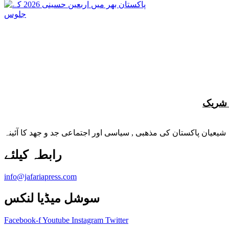
شیعیان پاکستان کی مذهبی , سیاسی اور اجتماعی جد و جهد کا آئینہ
info@jafariapress.com​
سوشل میڈیا لنکس
Facebook-f
Youtube
Instagram
Twitter