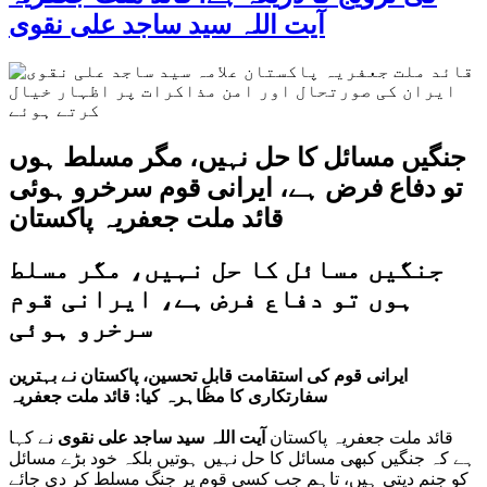
آیت اللہ سید ساجد علی نقوی
جنگیں مسائل کا حل نہیں، مگر مسلط ہوں
تو دفاع فرض ہے، ایرانی قوم سرخرو ہوئی
قائد ملت جعفریہ پاکستان
جنگیں مسائل کا حل نہیں، مگر مسلط
ہوں تو دفاع فرض ہے، ایرانی قوم
سرخرو ہوئی
ایرانی قوم کی استقامت قابلِ تحسین، پاکستان نے بہترین
سفارتکاری کا مظاہرہ کیا: قائد ملت جعفریہ
قائد ملت جعفریہ پاکستان
آیت اللہ سید ساجد علی نقوی
نے کہا
ہے کہ جنگیں کبھی مسائل کا حل نہیں ہوتیں بلکہ خود بڑے مسائل
کو جنم دیتی ہیں، تاہم جب کسی قوم پر جنگ مسلط کر دی جائے