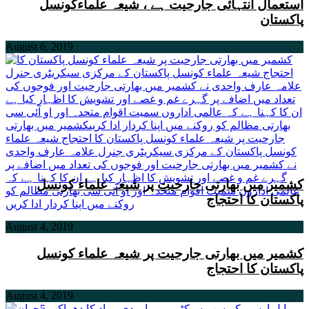
استعمال انتہائی جارحیت ہے ، شیعہ علماءکونسل
پاکستان
August 6, 2019
کشمیر میں بھارتی جارحیت پر شیعہ علماء کونسل
پاکستان کا احتجاج
August 4, 2019
کشمیر میں بھارتی جارحیت پر شیعہ علماء کونسل
پاکستان کا احتجاج
August 4, 2019