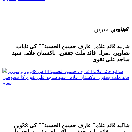
کشمیر
کشمیر
کشمیر
کشمیر
کشمیر
کشمیر
کشمیر
کشمیر
کشمیر
کشمیر
کشمیر
کشمیر
کشمیر
کشمیر
کشمیر
کشمیر
کشمیر
کشمیر
تنظیمی خبریں
شہید قائد علامہ عارف حسین الحسینیؒ کی نایاب
تصاویر، ہمراہ قائد ملت جعفریہ پاکستان علامہ سید
ساجد علی نقوی
شہید قائد علامہ عارف حسین الحسینیؒ کی 38ویں
برسی پر قائد ملت جعفریہ پاکستان علامہ ساجد علی