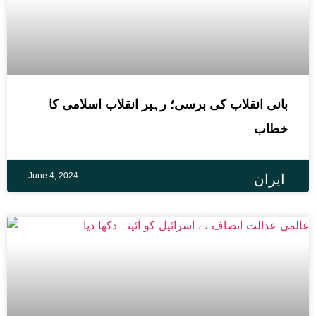
بانی انقلاب کی برسی؛ رہبر انقلاب اسلامی کا
خطاب
June 4, 2024
ایران