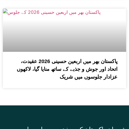
پاکستان بھر میں اربعین حسینی 2026 عقیدت،
اتحاد اور جوش و جذبے کے ساتھ منایا گیا، لاکھوں
عزادار جلوسوں میں شریک