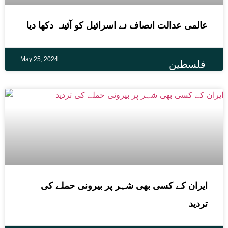
عالمی عدالت انصاف نے اسرائیل کو آئینہ دکھا دیا
May 25, 2024
فلسطین
ایران کے کسی بھی شہر پر بیرونی حملے کی
تردید