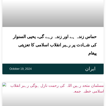
حماس زندہ ہے اور زندہ رہے گی، یحیی السنوار
کی شہادت پر رہبر انقلاب اسلامی کا تعزیتی
پیغام
ایران
October 19, 2024