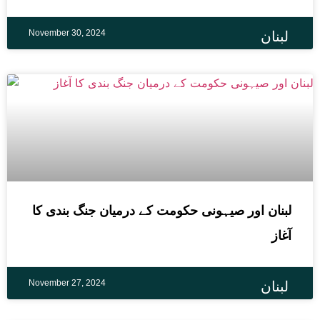
November 30, 2024
لبنان
لبنان اور صیہونی حکومت کے درمیان جنگ بندی کا
آغاز
November 27, 2024
لبنان