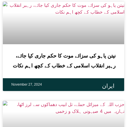
نیتن یاہو کی سزائے موت کا حکم جاری کیا جائے،
رہبر انقلاب اسلامی کے خطاب کے کچھ اہم نکات
November 27, 2024
ایران