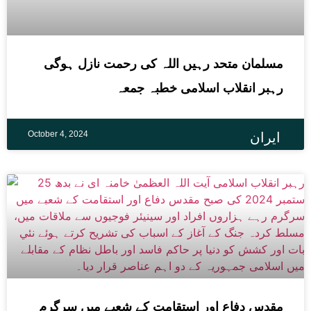
مسلمان متحد رہیں اللہ کی رحمت نازل ہوگی
رہبر انقلاب اسلامی خطبہ جمعہ
October 4, 2024
ایران
مقدس دفاع اور استقامت کے شعبے میں سرگرم