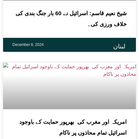
شیخ نعیم قاسم: اسرائیل نے 60 بار جنگ بندی کی
خلاف ورزی کی۔
December 6, 2024
لبنان
امریکہ اور مغرب کی بھرپور حمایت کے باوجود
اسرائیل تمام محاذوں پر ناکام