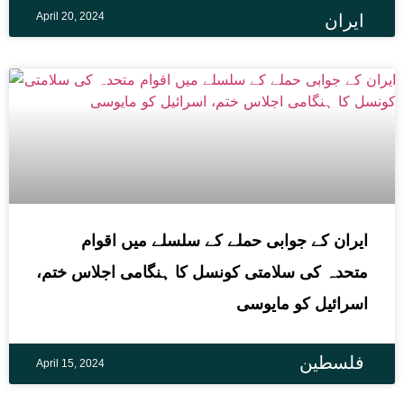
April 20, 2024
ایران
ایران کے جوابی حملے کے سلسلے میں اقوام
متحدہ کی سلامتی کونسل کا ہنگامی اجلاس ختم،
اسرائیل کو مایوسی
فلسطین
April 15, 2024