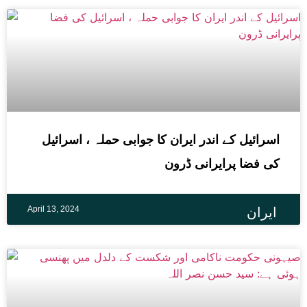
اسرائیل کے اندر ایران کا جوابی حملہ ، اسرائیل
کی فضا پرایرانی ڈرون
April 13, 2024
ایران