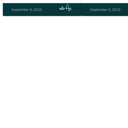
بیانات
September 6, 2023
September 5, 2023