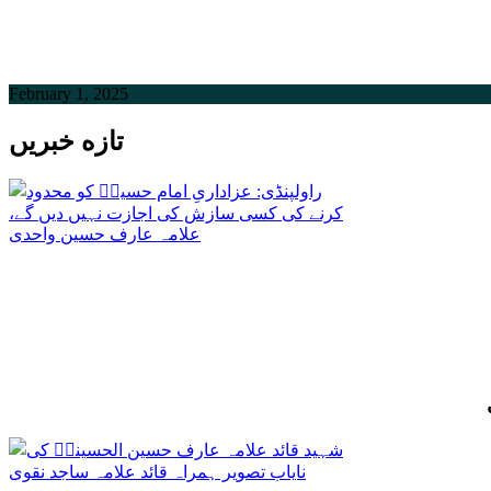
February 1, 2025
تازه خبریں