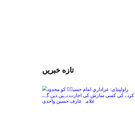
تازه خبریں