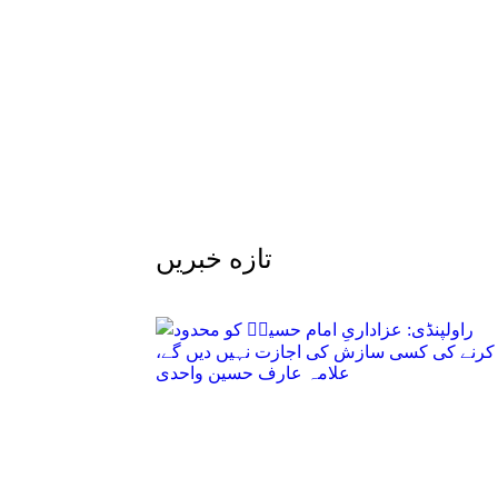
تازه خبریں